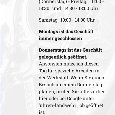
(Donnerstag) - Freitag 11:00 -
13:30 und 14:30 - 18:00 Uhr
Samstag 10:00 - 14:00 Uhr
Montags ist das Geschäft
immer geschlossen
Donnerstags ist
das Geschäft
gelegentlich geöffnet
.
Ansonsten nutze ich diesen
Tag für spezielle Arbeiten in
der Werkstatt. Wenn Sie einen
Besuch an einem Donnerstag
planen, prüfen Sie bitte vorher
hier oder bei Google unter
'uhren-landwehr', ob geöffnet
ist.