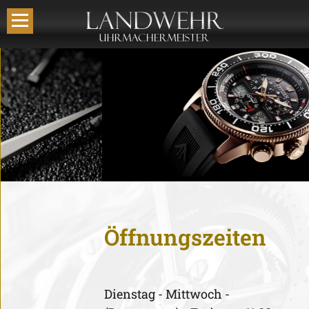
Öffnungszeiten
Dienstag - Mittwoch -