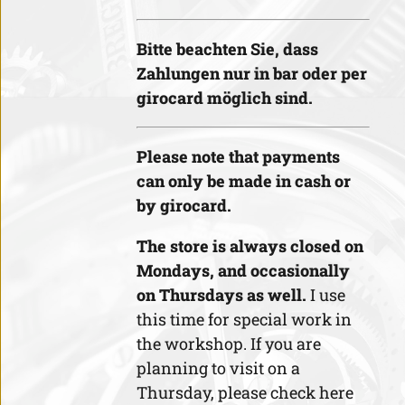
Bitte beachten Sie, dass
Zahlungen nur in bar oder per
girocard möglich sind.
Please note that payments
can only be made in cash or
by girocard.
The store is always closed on
Mondays, and occasionally
on Thursdays as well.
I use
this time for special work in
the workshop. If you are
planning to visit on a
Thursday, please check here